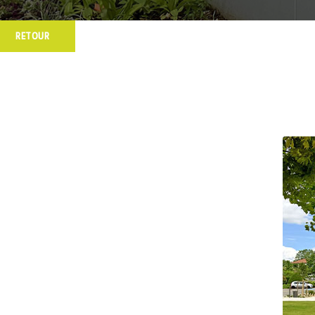
RETOUR