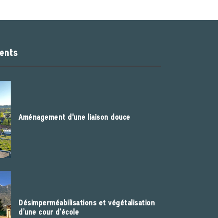
cents
Aménagement d'une liaison douce
Désimperméabilisations et végétalisation
d’une cour d’école