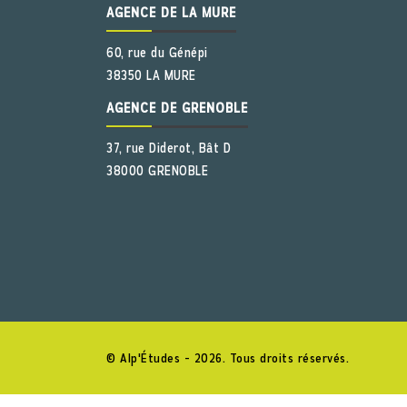
AGENCE DE LA MURE
60, rue du Génépi
38350 LA MURE
AGENCE DE GRENOBLE
37, rue Diderot, Bât D
38000 GRENOBLE
© Alp'Études - 2026. Tous droits réservés.