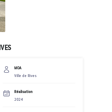
IVES
MOA
Ville de Rives
Réalisation
2024