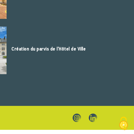
Création du parvis de l’Hôtel de Ville