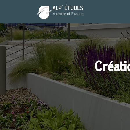
Panneau de gestion des cookies
Créati