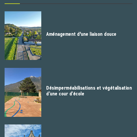
Aménagement d'une liaison douce
Désimperméabilisations et végétalisation
d’une cour d’école