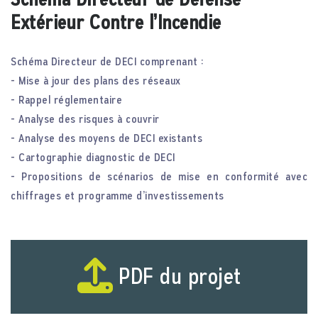
Extérieur Contre l’Incendie
Schéma Directeur de DECI comprenant :
- Mise à jour des plans des réseaux
- Rappel réglementaire
- Analyse des risques à couvrir
- Analyse des moyens de DECI existants
- Cartographie diagnostic de DECI
- Propositions de scénarios de mise en conformité avec
chiffrages et programme d’investissements
PDF du projet