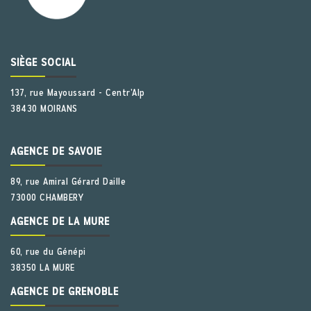
SIÈGE SOCIAL
137, rue Mayoussard - Centr’Alp
38430 MOIRANS
AGENCE DE SAVOIE
89, rue Amiral Gérard Daille
73000 CHAMBERY
AGENCE DE LA MURE
60, rue du Génépi
38350 LA MURE
AGENCE DE GRENOBLE