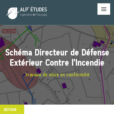
Panneau de gestion des cookies
Schéma Directeur de Défense
Extérieur Contre l’Incendie
Travaux de mise en conformité
RETOUR