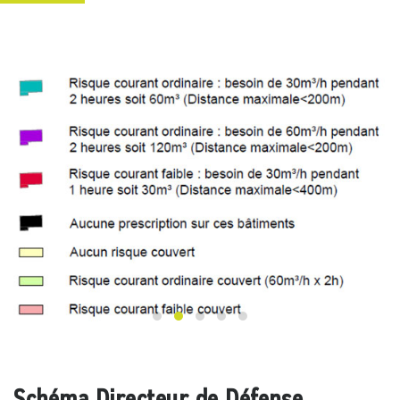
Schéma Directeur de Défense