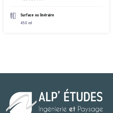
Surface ou linéraire
450 ml