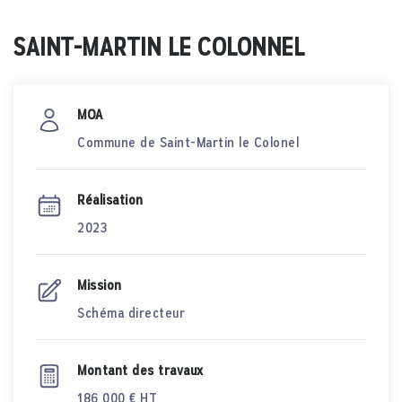
SAINT-MARTIN LE COLONNEL
MOA
Commune de Saint-Martin le Colonel
Réalisation
2023
Mission
Schéma directeur
Montant des travaux
186 000 € HT